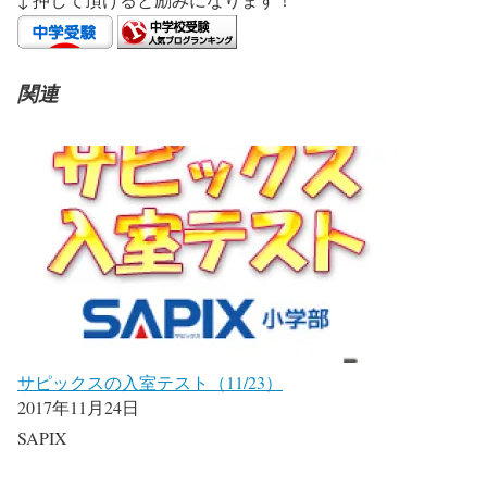
関連
サピックスの入室テスト（11/23）
2017年11月24日
SAPIX