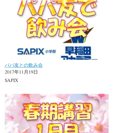
パパ友との飲み会
2017年11月19日
SAPIX