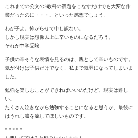
これまでの公文の3教科の宿題をこなすだけでも大変な作
業だったのに・・・。といった感想でしょう。
わが子よ。怖がらせて申し訳ない。
しかし現実は想像以上に辛いものになるだろう。
それが中学受験。
子供の辛そうな表情を見るのは、親として辛いものです。
気が付けば子供だけでなく、私まで気弱になってしまいま
した。
勉強を楽しむことができればいいのだけど、現実は難し
い。
たくさん泣きながら勉強することになると思うが、最後に
はうれし涙を流してほしいものです。
* * * * *
↓ 押して頂けると励みになります！