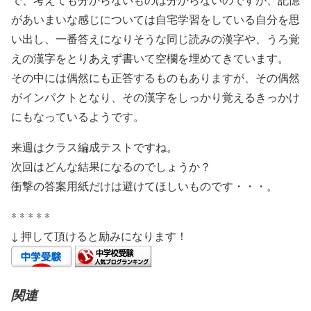
があいまいな感じについては自宅学習をしている自分を思
い出し、一番答えになりそうな同じ読みの漢字や、うろ覚
えの漢字をとりあえず書いて空欄を埋めてきています。
その中には偶然にも正答するものもありますが、その偶然
がインパクトとなり、その漢字をしっかり覚えるきっかけ
にもなっているようです。
来週はクラス編成テストですね。
次回はどんな結果になるのでしょうか？
衝撃の答案用紙だけは避けてほしいものです・・・。
* * * * *
↓ 押して頂けると励みになります！
関連