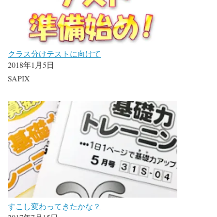
クラス分けテストに向けて
2018年1月5日
SAPIX
すこし変わってきたかな？