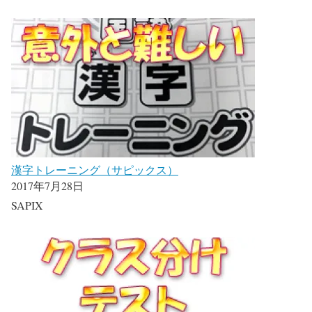
漢字トレーニング（サピックス）
2017年7月28日
SAPIX