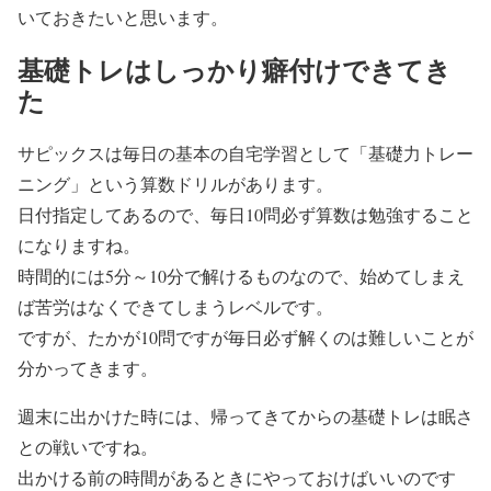
いておきたいと思います。
基礎トレはしっかり癖付けできてき
た
サピックスは毎日の基本の自宅学習として「基礎力トレー
ニング」という算数ドリルがあります。
日付指定してあるので、毎日10問必ず算数は勉強すること
になりますね。
時間的には5分～10分で解けるものなので、始めてしまえ
ば苦労はなくできてしまうレベルです。
ですが、たかが10問ですが毎日必ず解くのは難しいことが
分かってきます。
週末に出かけた時には、帰ってきてからの基礎トレは眠さ
との戦いですね。
出かける前の時間があるときにやっておけばいいのです