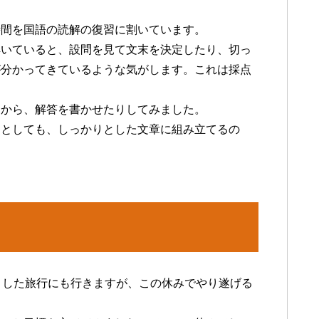
時間を国語の読解の復習に割いています。
解いていると、設問を見て文末を決定したり、切っ
が分かってきているような気がします。これは採点
てから、解答を書かせたりしてみました。
たとしても、しっかりとした文章に組み立てるの
とした旅行にも行きますが、この休みでやり遂げる