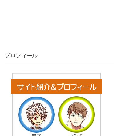
プロフィール