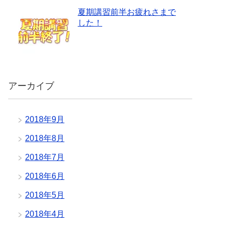
夏期講習前半お疲れさまで
した！
アーカイブ
2018年9月
2018年8月
2018年7月
2018年6月
2018年5月
2018年4月