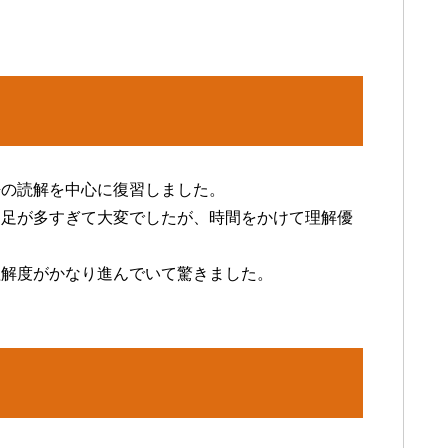
語の読解を中心に復習しました。
不足が多すぎて大変でしたが、時間をかけて理解優
理解度がかなり進んでいて驚きました。