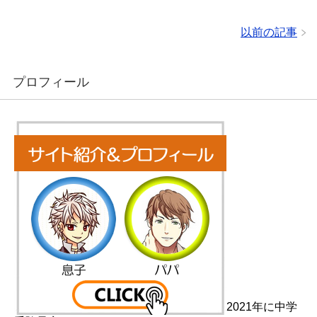
以前の記事
プロフィール
2021年に中学