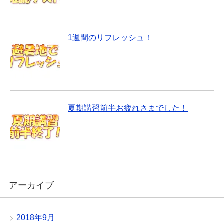
1週間のリフレッシュ！
夏期講習前半お疲れさまでした！
アーカイブ
2018年9月