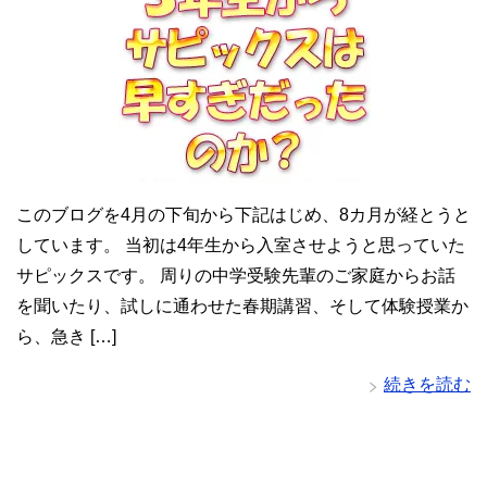
このブログを4月の下旬から下記はじめ、8カ月が経とうと
しています。 当初は4年生から入室させようと思っていた
サピックスです。 周りの中学受験先輩のご家庭からお話
を聞いたり、試しに通わせた春期講習、そして体験授業か
ら、急き […]
続きを読む