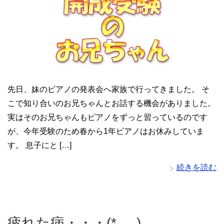
先日、妹のピアノの発表会へ家族で行ってきました。 そ
こで知り合いのお兄ちゃんとお話する機会がありました。
実はそのお兄ちゃんもピアノをずっと習っているのです
が、今年受験のため春から1年ピアノはお休みしていま
す。 息子にと […]
続きを読む
疲れた病・・・(*_ _)