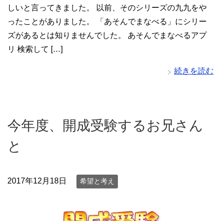
しいと言ってきました。 以前、そのシリーズの九九をや
ったことがありました。 「あそんでまなべる」にシリー
ズがあるとは知りませんでした。 あそんでまなべるアプ
リ 検索して […]
続きを読む
今年度、開成受験するお兄さん
と
2017年12月18日
希望と考え