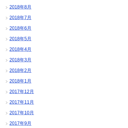
2018年8月
2018年7月
2018年6月
2018年5月
2018年4月
2018年3月
2018年2月
2018年1月
2017年12月
2017年11月
2017年10月
2017年9月