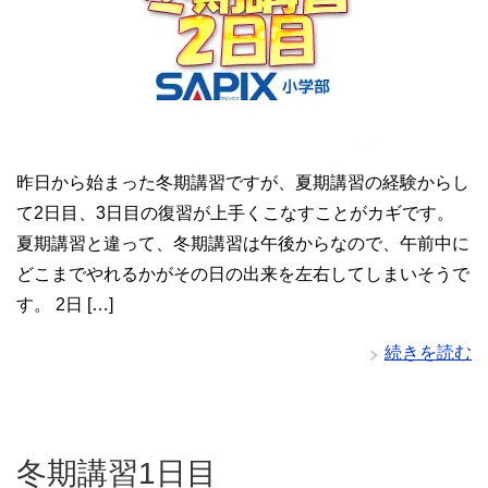
昨日から始まった冬期講習ですが、夏期講習の経験からし
て2日目、3日目の復習が上手くこなすことがカギです。
夏期講習と違って、冬期講習は午後からなので、午前中に
どこまでやれるかがその日の出来を左右してしまいそうで
す。 2日 […]
続きを読む
冬期講習1日目