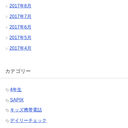
2017年8月
2017年7月
2017年6月
2017年5月
2017年4月
カテゴリー
4年生
SAPIX
キッズ携帯電話
デイリーチェック