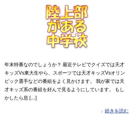
年末特番なのでしょうか？ 最近テレビでクイズでは天才
キッズVs東大生やら、スポーツでは天才キッズVsオリン
ピック選手などの番組をよく見かけます。 我が家では天
才キッズ系の番組を好んで見るようにしています。 もし
かしたら息 […]
続きを読む