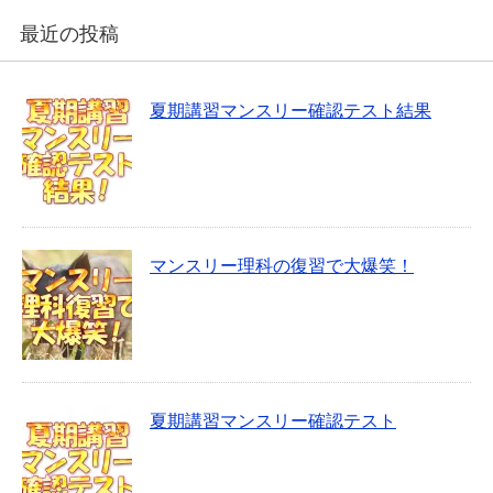
最近の投稿
夏期講習マンスリー確認テスト結果
マンスリー理科の復習で大爆笑！
夏期講習マンスリー確認テスト