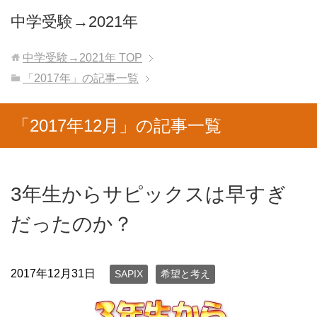
中学受験→2021年
中学受験→2021年
TOP
「2017年」の記事一覧
「2017年12月」の記事一覧
3年生からサピックスは早すぎ
だったのか？
2017年12月31日
SAPIX
希望と考え