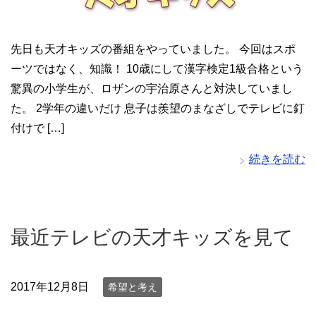
先日も天才キッズの番組をやっていました。 今回はスポ
ーツではなく、知識！ 10歳にして漢字検定1級合格という
驚異の小学生が、ロザンの宇治原さんと対決していまし
た。 2学年の違いだけ 息子は羨望のまなざしでテレビに釘
付けで […]
続きを読む
最近テレビの天才キッズを見て
2017年12月8日
希望と考え