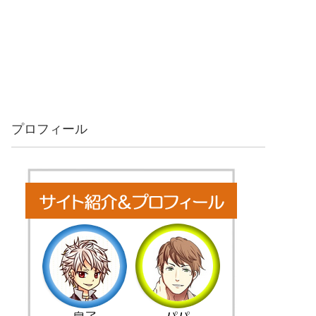
プロフィール