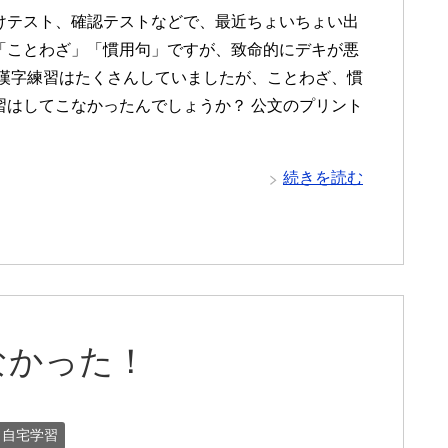
けテスト、確認テストなどで、最近ちょいちょい出
「ことわざ」「慣用句」ですが、致命的にデキが悪
 漢字練習はたくさんしていましたが、ことわざ、慣
習はしてこなかったんでしょうか？ 公文のプリント
続きを読む
なかった！
自宅学習