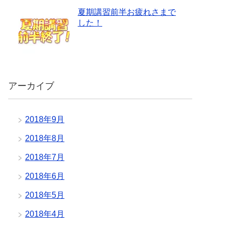
夏期講習前半お疲れさまで
した！
アーカイブ
2018年9月
2018年8月
2018年7月
2018年6月
2018年5月
2018年4月