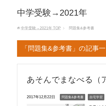
中学受験→2021年
中学受験→2021年
TOP
問題集&参考書
「問題集&参考書」の記事一
あそんでまなべる（
2017年12月22日
問題集&参考書
自宅学習