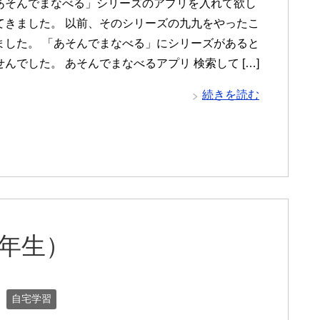
あそんでまなべる」シリーズのアプリを入れて欲し
てきました。 以前、そのシリーズの九九をやったこ
ました。 「あそんでまなべる」にシリーズがあると
んでした。 あそんでまなべるアプリ 検索して […]
続きを読む
2年生）
自宅学習