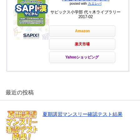
posted with
カエレバ
サピックス小学部 代々木ライブラリー
2017-02
Amazon
楽天市場
Yahooショッピング
最近の投稿
夏期講習マンスリー確認テスト結果