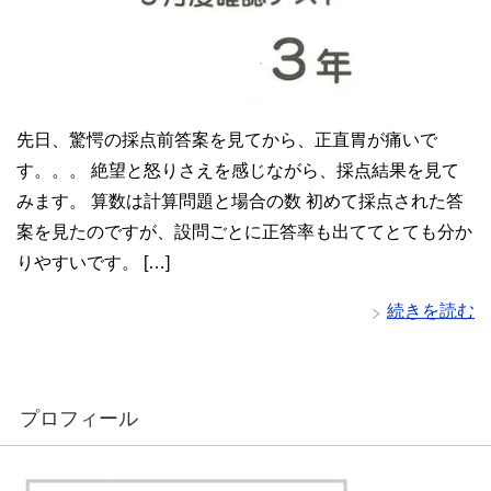
先日、驚愕の採点前答案を見てから、正直胃が痛いで
す。。。 絶望と怒りさえを感じながら、採点結果を見て
みます。 算数は計算問題と場合の数 初めて採点された答
案を見たのですが、設問ごとに正答率も出ててとても分か
りやすいです。 […]
続きを読む
プロフィール