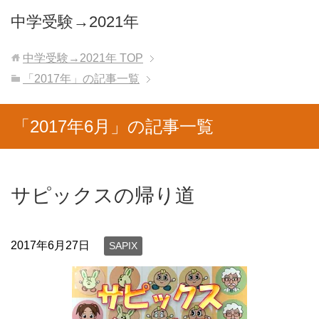
中学受験→2021年
中学受験→2021年
TOP
「2017年」の記事一覧
「2017年6月」の記事一覧
サピックスの帰り道
2017年6月27日
SAPIX