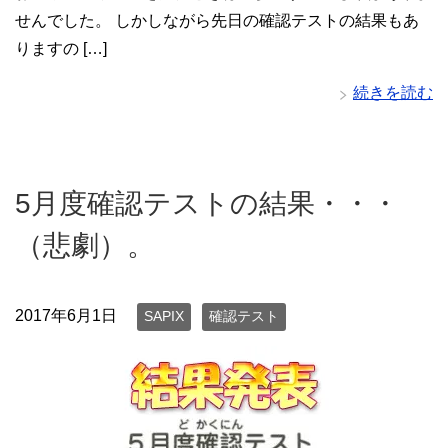
せんでした。 しかしながら先日の確認テストの結果もあ
りますの […]
続きを読む
5月度確認テストの結果・・・
（悲劇）。
2017年6月1日
SAPIX
確認テスト