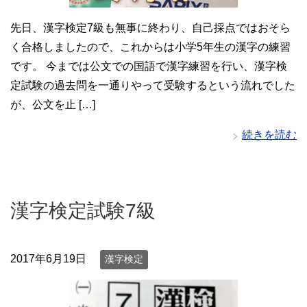
先日、漢字検定7級も無事に終わり、自己採点ではおそら
く合格しましたので、これからは小学5年生の漢字の練習
です。 今までは公文での国語で漢字練習を行い、漢字検
定試験の過去問を一通りやって受験するという流れでした
が、公文を止 […]
続きを読む
漢字検定試験7級
2017年6月19日
漢字検定