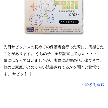
先日サピックスの初めての保護者会行った際に、痛感した
ことがあります。 うちの子、全然読書してない・・・。
気にはなってはいましたが、実際に読書の話が出てきて、
他のご家庭がどのくらい読書されてるかを聞くと驚愕で
す。 サピッ […]
続きを読む