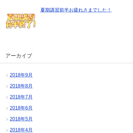
夏期講習前半お疲れさまでした！
アーカイブ
2018年9月
2018年8月
2018年7月
2018年6月
2018年5月
2018年4月