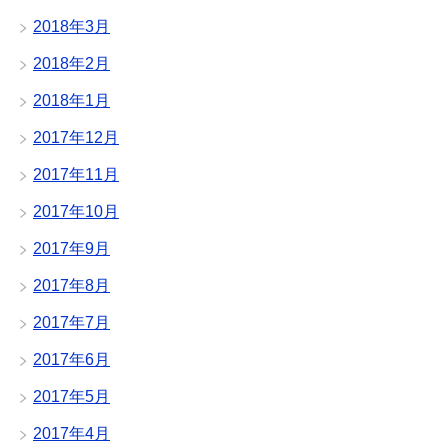
2018年3月
2018年2月
2018年1月
2017年12月
2017年11月
2017年10月
2017年9月
2017年8月
2017年7月
2017年6月
2017年5月
2017年4月