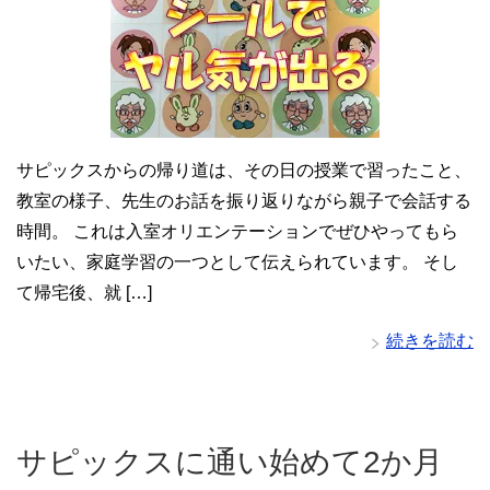
サピックスからの帰り道は、その日の授業で習ったこと、
教室の様子、先生のお話を振り返りながら親子で会話する
時間。 これは入室オリエンテーションでぜひやってもら
いたい、家庭学習の一つとして伝えられています。 そし
て帰宅後、就 […]
続きを読む
サピックスに通い始めて2か月