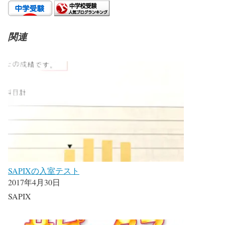
関連
SAPIXの入室テスト
2017年4月30日
SAPIX