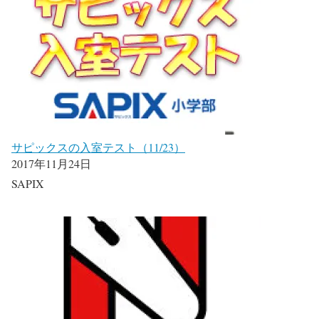
サピックスの入室テスト（11/23）
2017年11月24日
SAPIX