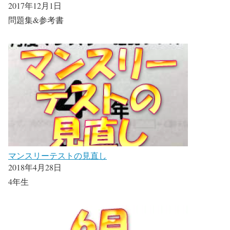
2017年12月1日
問題集&参考書
マンスリーテストの見直し
2018年4月28日
4年生