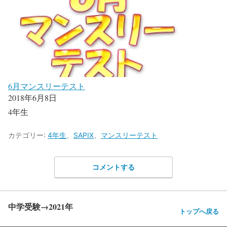
6月マンスリーテスト
2018年6月8日
4年生
カテゴリー:
4年生
、
SAPIX
、
マンスリーテスト
コメントする
中学受験→2021年
トップへ戻る