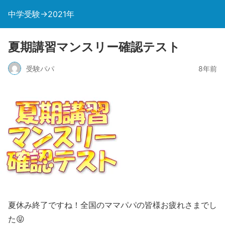
中学受験→2021年
夏期講習マンスリー確認テスト
受験パパ
8年前
夏休み終了ですね！全国のママパパの皆様お疲れさまでし
た😝