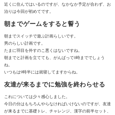
近くに住んではいるのですが、なかなか予定が合わず、お
泊りは今回が初めてです。
朝までゲームをすると誓う
朝までスイッチで遊ぶ計画らしいです。
男のらしい計画です。
たまに羽目を外すのこ悪くはないですね。
朝までと計画を立てても、がんばって0時まででしょう
ね。
いつもは9時半には就寝してますからね。
友達が来るまでに勉強を終わらせる
これについては少々感心しました。
今日の分はもちろんやらなければいけないのですが、友達
が来るまでに基礎トレ、チャレンジ、漢字の前半セット、