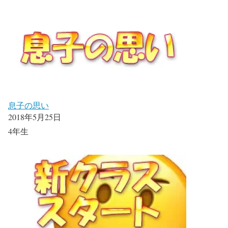
息子の思い
2018年5月25日
4年生