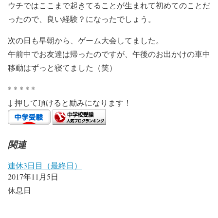
ウチではここまで起きてることが生まれて初めてのことだ
ったので、良い経験？になったでしょう。
次の日も早朝から、ゲーム大会してました。
午前中でお友達は帰ったのですが、午後のお出かけの車中
移動はずっと寝てました（笑）
* * * * *
↓ 押して頂けると励みになります！
関連
連休3日目（最終日）
2017年11月5日
休息日