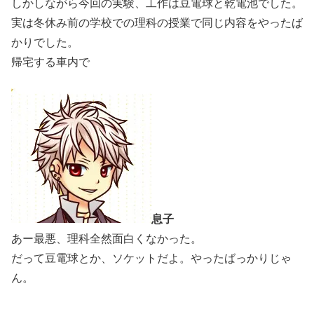
しかしながら今回の実験、工作は豆電球と乾電池でした。
実は冬休み前の学校での理科の授業で同じ内容をやったば
かりでした。
帰宅する車内で
息子
あー最悪、理科全然面白くなかった。
だって豆電球とか、ソケットだよ。やったばっかりじゃ
ん。