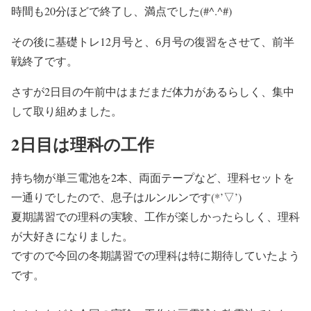
時間も20分ほどで終了し、満点でした(#^.^#)
その後に基礎トレ12月号と、6月号の復習をさせて、前半
戦終了です。
さすが2日目の午前中はまだまだ体力があるらしく、集中
して取り組めました。
2日目は理科の工作
持ち物が単三電池を2本、両面テープなど、理科セットを
一通りでしたので、息子はルンルンです(*’▽’)
夏期講習での理科の実験、工作が楽しかったらしく、理科
が大好きになりました。
ですので今回の冬期講習での理科は特に期待していたよう
です。