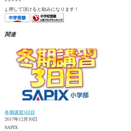
* * * * *
↓ 押して頂けると励みになります！
関連
冬期講習3日目
2017年12月30日
SAPIX