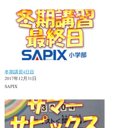
冬期講習4日目
2017年12月31日
SAPIX