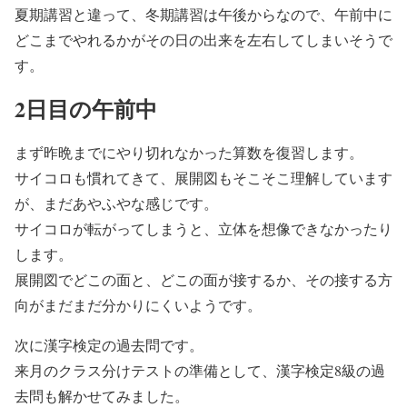
夏期講習と違って、冬期講習は午後からなので、午前中に
どこまでやれるかがその日の出来を左右してしまいそうで
す。
2日目の午前中
まず昨晩までにやり切れなかった算数を復習します。
サイコロも慣れてきて、展開図もそこそこ理解しています
が、まだあやふやな感じです。
サイコロが転がってしまうと、立体を想像できなかったり
します。
展開図でどこの面と、どこの面が接するか、その接する方
向がまだまだ分かりにくいようです。
次に漢字検定の過去問です。
来月のクラス分けテストの準備として、漢字検定8級の過
去問も解かせてみました。