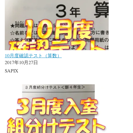
10月度確認テスト（算数）
2017年10月27日
SAPIX