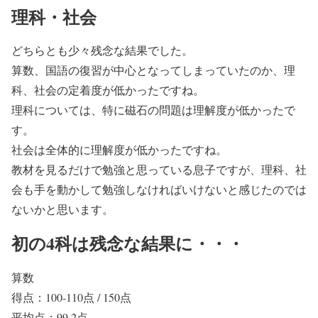
理科・社会
どちらとも少々残念な結果でした。
算数、国語の復習が中心となってしまっていたのか、理
科、社会の定着度が低かったですね。
理科については、特に磁石の問題は理解度が低かったで
す。
社会は全体的に理解度が低かったですね。
教材を見るだけで勉強と思っている息子ですが、理科、社
会も手を動かして勉強しなければいけないと感じたのでは
ないかと思います。
初の4科は残念な結果に・・・
算数
得点：100-110点 / 150点
平均点：99.2点