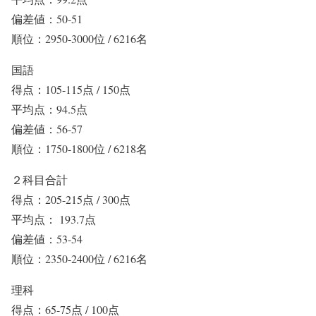
偏差値：50-51
順位：2950-3000位 / 6216名
国語
得点：105-115点 / 150点
平均点：94.5点
偏差値：56-57
順位：1750-1800位 / 6218名
２科目合計
得点：205-215点 / 300点
平均点： 193.7点
偏差値：53-54
順位：2350-2400位 / 6216名
理科
得点：65-75点 / 100点