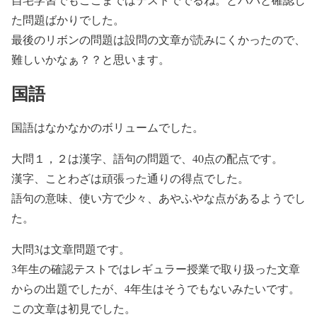
た問題ばかりでした。
最後のリボンの問題は設問の文章が読みにくかったので、
難しいかなぁ？？と思います。
国語
国語はなかなかのボリュームでした。
大問１，２は漢字、語句の問題で、40点の配点です。
漢字、ことわざは頑張った通りの得点でした。
語句の意味、使い方で少々、あやふやな点があるようでし
た。
大問3は文章問題です。
3年生の確認テストではレギュラー授業で取り扱った文章
からの出題でしたが、4年生はそうでもないみたいです。
この文章は初見でした。