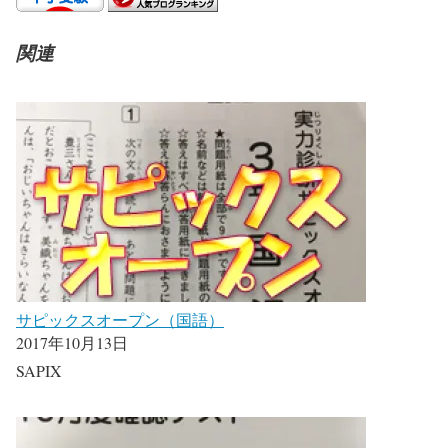
関連
サピックスオープン（国語）
2017年10月13日
SAPIX