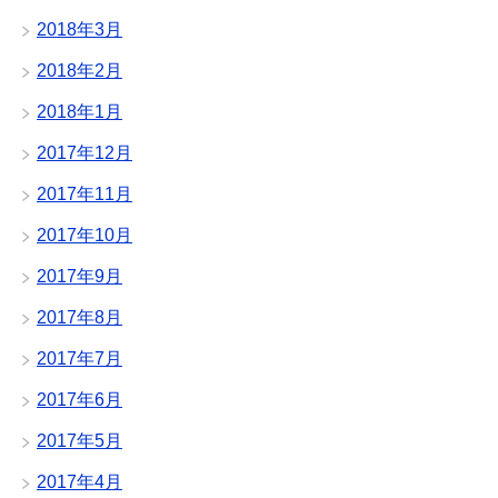
2018年3月
2018年2月
2018年1月
2017年12月
2017年11月
2017年10月
2017年9月
2017年8月
2017年7月
2017年6月
2017年5月
2017年4月