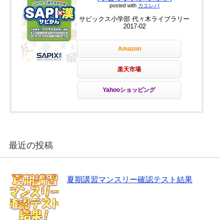
posted with
カエレバ
サピックス小学部 代々木ライブラリー
2017-02
Amazon
楽天市場
Yahooショッピング
最近の投稿
夏期講習マンスリー確認テスト結果