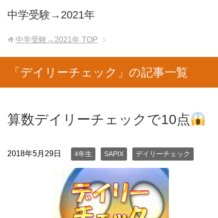
中学受験→2021年
中学受験→2021年
TOP
「デイリーチェック」の記事一覧
算数デイリーチェックで10点
2018年5月29日
4年生
SAPIX
デイリーチェック