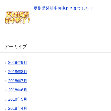
夏期講習前半お疲れさまでした！
アーカイブ
2018年9月
2018年8月
2018年7月
2018年6月
2018年5月
2018年4月