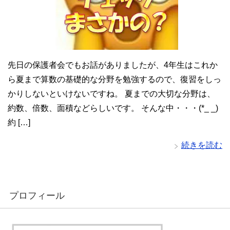
先日の保護者会でもお話がありましたが、4年生はこれか
ら夏まで算数の基礎的な分野を勉強するので、復習をしっ
かりしないといけないですね。 夏までの大切な分野は、
約数、倍数、面積などらしいです。 そんな中・・・(*_ _)
約 […]
続きを読む
プロフィール