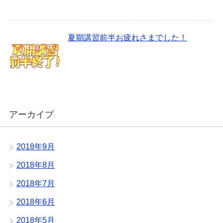
夏期講習前半お疲れさまでした！
アーカイブ
2018年9月
2018年8月
2018年7月
2018年6月
2018年5月