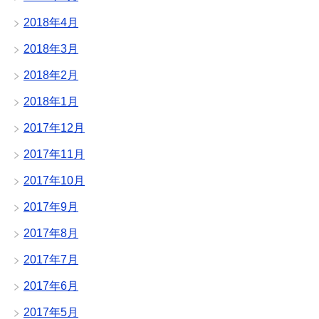
2018年4月
2018年3月
2018年2月
2018年1月
2017年12月
2017年11月
2017年10月
2017年9月
2017年8月
2017年7月
2017年6月
2017年5月