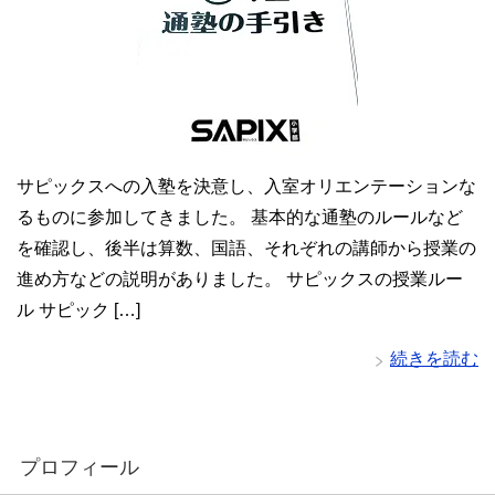
サピックスへの入塾を決意し、入室オリエンテーションな
るものに参加してきました。 基本的な通塾のルールなど
を確認し、後半は算数、国語、それぞれの講師から授業の
進め方などの説明がありました。 サピックスの授業ルー
ル サピック […]
続きを読む
プロフィール