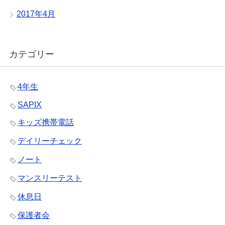
2017年4月
カテゴリー
4年生
SAPIX
キッズ携帯電話
デイリーチェック
ノート
マンスリーテスト
休息日
保護者会