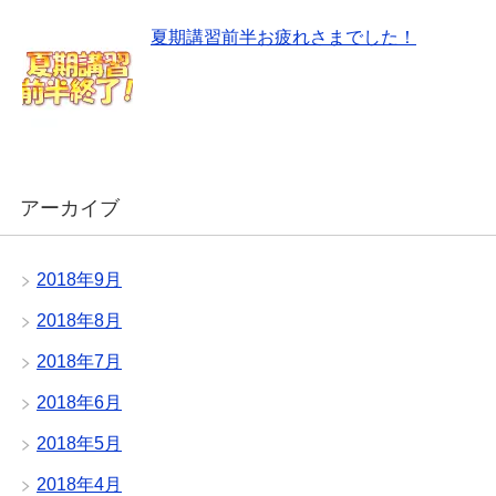
夏期講習前半お疲れさまでした！
アーカイブ
2018年9月
2018年8月
2018年7月
2018年6月
2018年5月
2018年4月