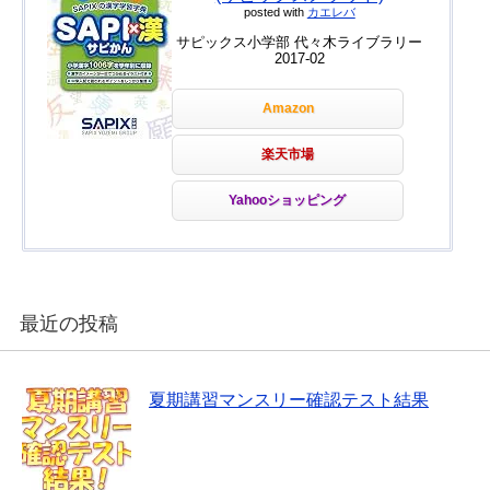
posted with
カエレバ
サピックス小学部 代々木ライブラリー
2017-02
Amazon
楽天市場
Yahooショッピング
最近の投稿
夏期講習マンスリー確認テスト結果