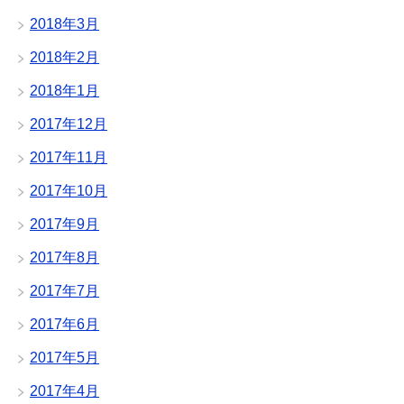
2018年3月
2018年2月
2018年1月
2017年12月
2017年11月
2017年10月
2017年9月
2017年8月
2017年7月
2017年6月
2017年5月
2017年4月