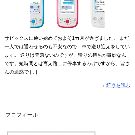
サピックスに通い始めておよそ1カ月が過ぎました。 まだ
一人では通わせるのも不安なので、車で送り迎えをしてい
ます。 送りは問題ないのですが、帰りの待ちが微妙なん
です。短時間とは言え路上に停車するわけですから、皆さ
んの迷惑で […]
続きを読む
プロフィール