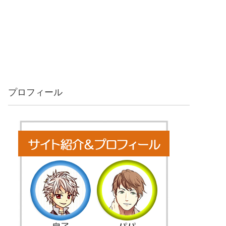
プロフィール