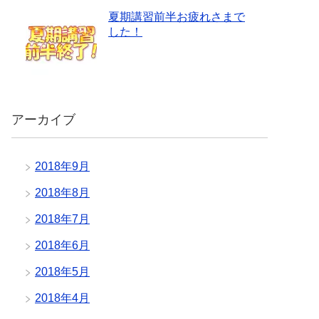
夏期講習前半お疲れさまで
した！
アーカイブ
2018年9月
2018年8月
2018年7月
2018年6月
2018年5月
2018年4月