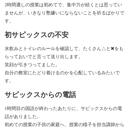
2時間通しの授業は初めてで、集中力が続くとは思ってい
ませんが、いきなり塾嫌いにならないことを祈るばかりで
す。
初サピックスの不安
水飲みとトイレのルールを確認して、たくさん△と✖をも
らっておいでと言って送り出します。
笑顔が引きつってました。
自分の教室にたどり着けるのかを心配しているみたいで
す。
サピックスからの電話
1時間目の国語が終わったあたりに、サピックスからの電
話がありました。
初めての授業の子供の家庭へ、授業の様子を担当講師から