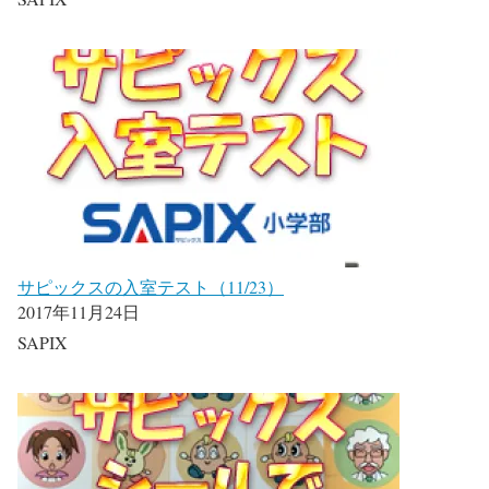
サピックスの入室テスト（11/23）
2017年11月24日
SAPIX