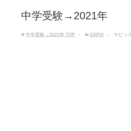
中学受験→2021年
中学受験→2021年
TOP
SAPIX
サピッ