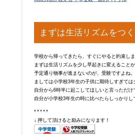
まずは生活リズムをつ
学校から帰ってきたら、すぐにやると約束し
まずは生活リズムを少し早起きに変えること
予定通り物事が進まないのが、受験ですよね
ましては小学校3年生の子供に期待しすぎては
自分から6時半に起こしてほしいと言っただけ
自分が小学校3年生の時に比べたらしっかりし
* * * * *
↓ 押して頂けると励みになります！