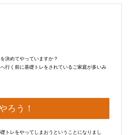
間を決めてやっていますか？
校へ行く前に基礎トレをされているご家庭が多いみ
やろう！
基礎トレをやってしまおうということになりまし