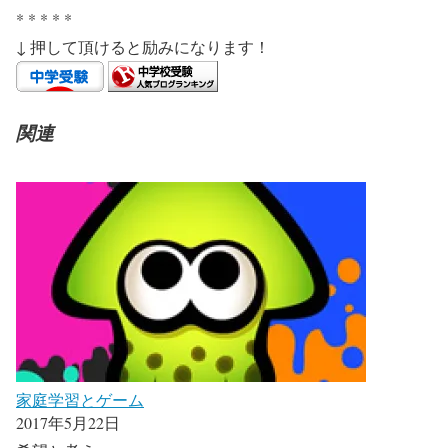
* * * * *
↓ 押して頂けると励みになります！
関連
家庭学習とゲーム
2017年5月22日