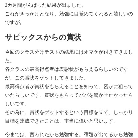
2カ月間がんばった結果が出ました。
これがきっかけとなり、勉強に目覚めてくれると嬉しいの
ですが。
サピックスからの賞状
今回のクラス分けテストの結果にはオマケが付きてきまし
た。
各クラスの最高得点者は表彰状がもらえるらしいのです
が、この賞状をゲットしてきました。
最高得点者が賞状をもらえることを知って、密かに狙って
いたらしいです。賞状をもらってパパを驚かせたかったら
しいです。
その為に、賞状をゲットするという目標を立て、しっかり
目標を達成できたことは、本当に偉いと思います。
今までは、言われたから勉強する。宿題が出てるから勉強