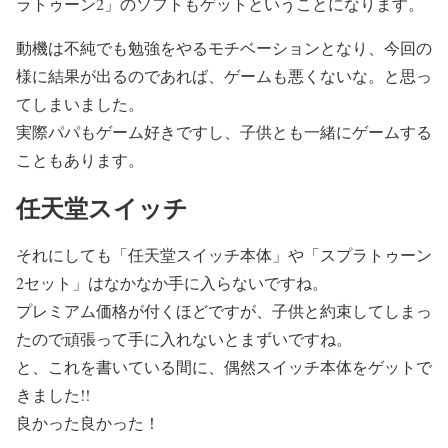
ラトゥーン2」のソフトもゲットということになります。
動機は不純でも勉強をやるモチベーションとなり、今回の
様に結果が出るのであれば、ゲームも悪くないな。と思っ
てしまいました。
実際パパもゲーム好きですし、子供とも一緒にゲームする
こともあります。
任天堂スイッチ
それにしても「任天堂スイッチ本体」や「スプラトゥーン
2セット」はなかなか手に入らないですね。
プレミアム価格が付くほどですが、子供と約束してしまっ
たので頑張って手に入れないとまずいですね。
と、これを書いている間に、偶然スイッチ本体をゲットで
きました!!
良かった良かった！