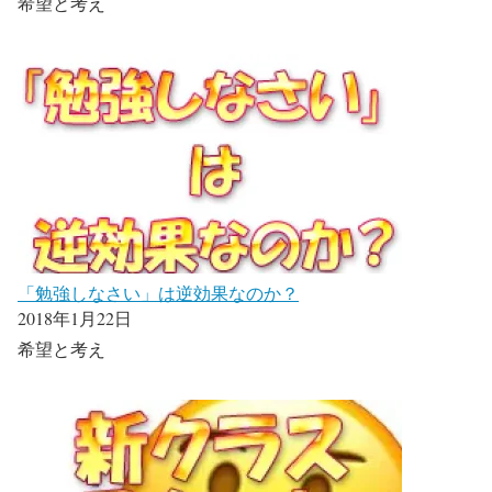
希望と考え
「勉強しなさい」は逆効果なのか？
2018年1月22日
希望と考え