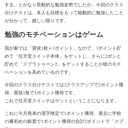
する。とかなり受動的な勉強姿勢でしたが、今回のクラス
分けテストは、本人も目標をもって能動的に勉強したこと
が分かって、嬉しい限りです。
勉強のモチベーションはゲーム
我が家では「賞状1枚＝1ポイント」なので、3ポイント貯
めて「任天堂スイッチ本体」をゲットし、さらに2ポンと
貯めて「スプラトゥーン2」をゲットすることが彼のモチ
ベーションを高めているのです。
今回のクラス分けテストでは2クラスアップで2ポイント獲
得、賞状1枚で1ポイント獲得です。
これで任天堂スイッチはゲットということになります。
これに今月発表の漢字検定で1ポイント獲得、過去に学校
の書初めの銀賞で1ポイント獲得の合計2ポイントで「スプ