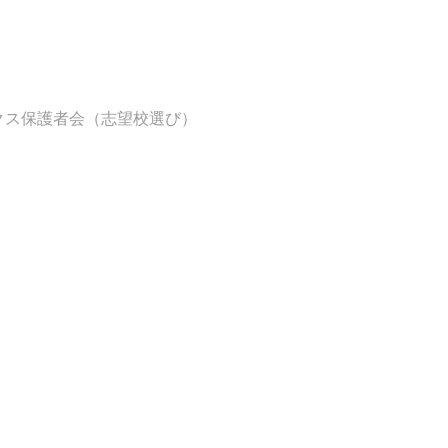
クス保護者会（志望校選び）