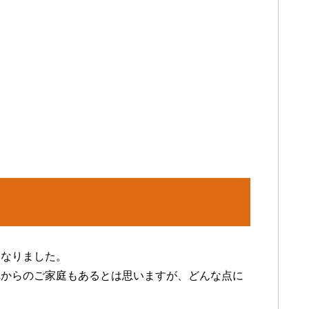
になりました。
れからのご家庭もあるとは思いますが、どんな点に