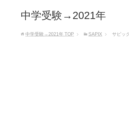
中学受験→2021年
中学受験→2021年
TOP
SAPIX
サピッ