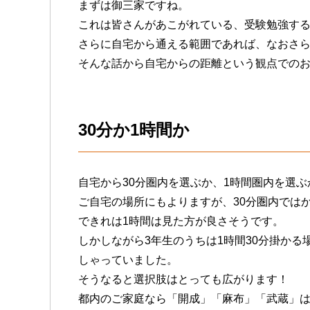
まずは御三家ですね。
これは皆さんがあこがれている、受験勉強す
さらに自宅から通える範囲であれば、なおさ
そんな話から自宅からの距離という観点での
30分か1時間か
自宅から30分圏内を選ぶか、1時間圏内を選
ご自宅の場所にもよりますが、30分圏内では
できれは1時間は見た方が良さそうです。
しかしながら3年生のうちは1時間30分掛か
しゃっていました。
そうなると選択肢はとっても広がります！
都内のご家庭なら「開成」「麻布」「武蔵」は