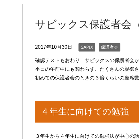
サピックス保護者会
2017年10月30日
SAPIX
保護者会
確認テストもおわり、サピックスの保護者会
平日の午前中にも関わらず、たくさんの親御
初めての保護者会のときの３倍くらいの座席
４年生に向けての勉強
３年生から４年生に向けての勉強法が中心の