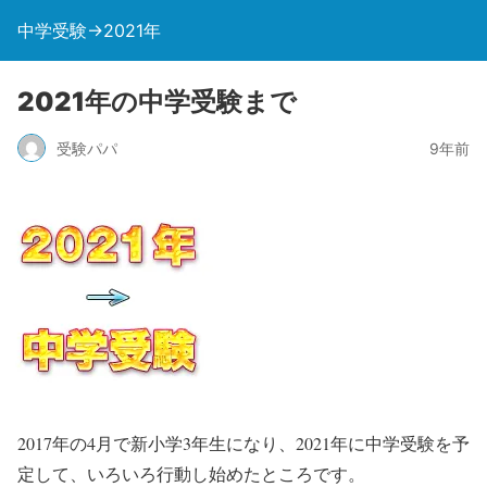
中学受験→2021年
2021年の中学受験まで
受験パパ
9年前
2017年の4月で新小学3年生になり、2021年に中学受験を予
定して、いろいろ行動し始めたところです。