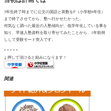
3年生終了時までに公文の国語と算数をF（小学校6年生）
まで終了させてから、塾へ行かせたかった。
何気なく調べた最近の入塾傾向が、低学年化している事を
知り、早速入塾資料を取り寄せてみたことから、1年前倒
しして受験モード突入です。
* * * * *
↓ 押して頂けると励みになります！
関連