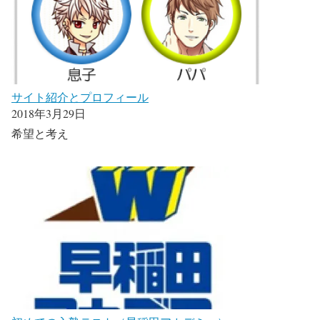
サイト紹介とプロフィール
2018年3月29日
希望と考え