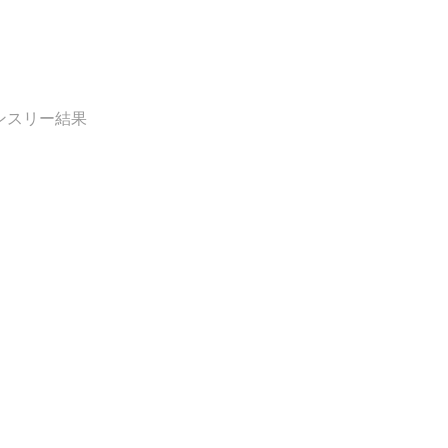
ンスリー結果