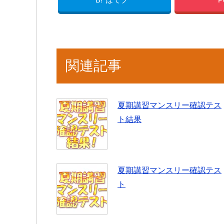
関連記事
夏期講習マンスリー確認テス
ト結果
夏期講習マンスリー確認テス
ト