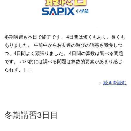
冬期講習も本日で終了です。 4日間は短くもあり、長くも
ありました。 午前中からお友達の遊びの誘惑も我慢しつ
つ、4日間よく頑張りました。 4日間の算数は調べる問題
です。 パパ的には調べる問題は算数的要素があまり感じ
られず、 […]
続きを読む
冬期講習3日目