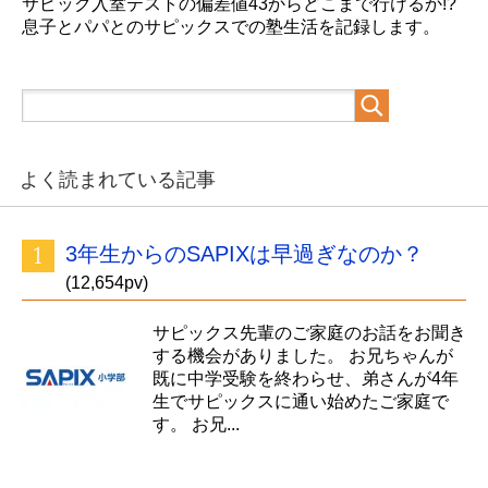
サピック入室テストの偏差値43からどこまで行けるか!?
息子とパパとのサピックスでの塾生活を記録します。
よく読まれている記事
3年生からのSAPIXは早過ぎなのか？
(12,654pv)
サピックス先輩のご家庭のお話をお聞き
する機会がありました。 お兄ちゃんが
既に中学受験を終わらせ、弟さんが4年
生でサピックスに通い始めたご家庭で
す。 お兄...