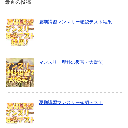
最近の投稿
夏期講習マンスリー確認テスト結果
マンスリー理科の復習で大爆笑！
夏期講習マンスリー確認テスト