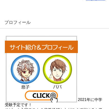
プロフィール
2021年に中学
受験予定です！