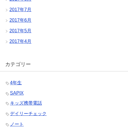
2017年7月
2017年6月
2017年5月
2017年4月
カテゴリー
4年生
SAPIX
キッズ携帯電話
デイリーチェック
ノート