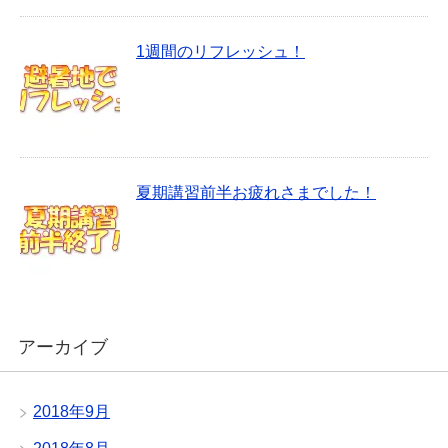
1週間のリフレッシュ！
夏期講習前半お疲れさまでした！
アーカイブ
2018年9月