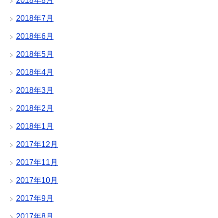
2018年8月
2018年7月
2018年6月
2018年5月
2018年4月
2018年3月
2018年2月
2018年1月
2017年12月
2017年11月
2017年10月
2017年9月
2017年8月