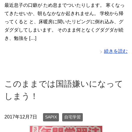
最近息子の口癖が ため息までついたりします。 寒くなっ
てきたせいか、朝もなかなか起きれません。 学校から帰
ってくると と、床暖房に聞いたリビングに倒れ込み、グ
ダグダしてしまいます。 そのまま何となくグダグダが続
き、勉強を […]
続きを読む
このままでは国語嫌いになって
しまう！
2017年12月7日
SAPIX
自宅学習