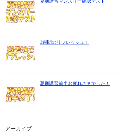
夏期講習マンスリー確認テスト
1週間のリフレッシュ！
夏期講習前半お疲れさまでした！
アーカイブ