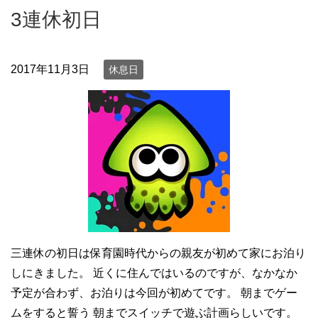
3連休初日
2017年11月3日
休息日
三連休の初日は保育園時代からの親友が初めて家にお泊り
しにきました。 近くに住んではいるのですが、なかなか
予定が合わず、お泊りは今回が初めてです。 朝までゲー
ムをすると誓う 朝までスイッチで遊ぶ計画らしいです。