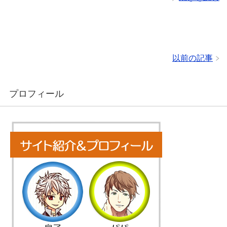
以前の記事
プロフィール