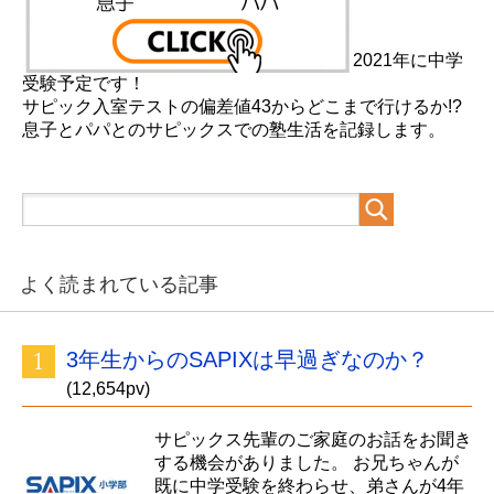
2021年に中学
受験予定です！
サピック入室テストの偏差値43からどこまで行けるか!?
息子とパパとのサピックスでの塾生活を記録します。
よく読まれている記事
3年生からのSAPIXは早過ぎなのか？
(12,654pv)
サピックス先輩のご家庭のお話をお聞き
する機会がありました。 お兄ちゃんが
既に中学受験を終わらせ、弟さんが4年