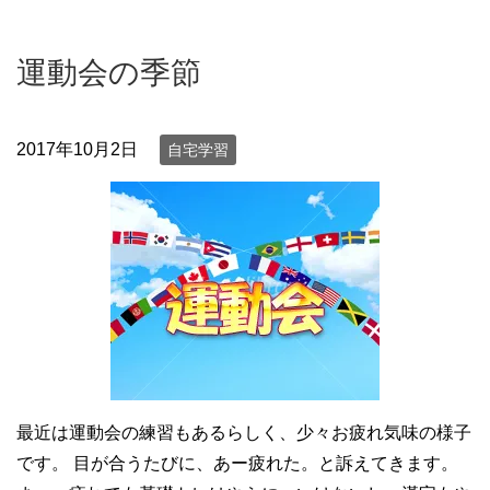
運動会の季節
2017年10月2日
自宅学習
最近は運動会の練習もあるらしく、少々お疲れ気味の様子
です。 目が合うたびに、あー疲れた。と訴えてきます。