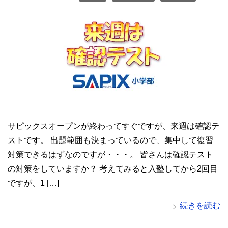
サピックスオープンが終わってすぐですが、来週は確認テ
ストです。 出題範囲も決まっているので、集中して復習
対策できるはずなのですが・・・。 皆さんは確認テスト
の対策をしていますか？ 考えてみると入塾してから2回目
ですが、1 […]
続きを読む