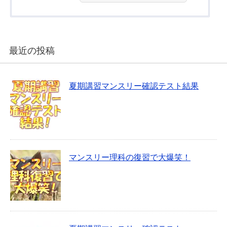
最近の投稿
夏期講習マンスリー確認テスト結果
マンスリー理科の復習で大爆笑！