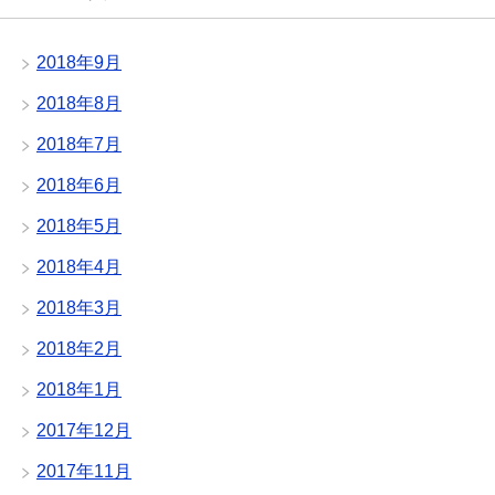
2018年9月
2018年8月
2018年7月
2018年6月
2018年5月
2018年4月
2018年3月
2018年2月
2018年1月
2017年12月
2017年11月