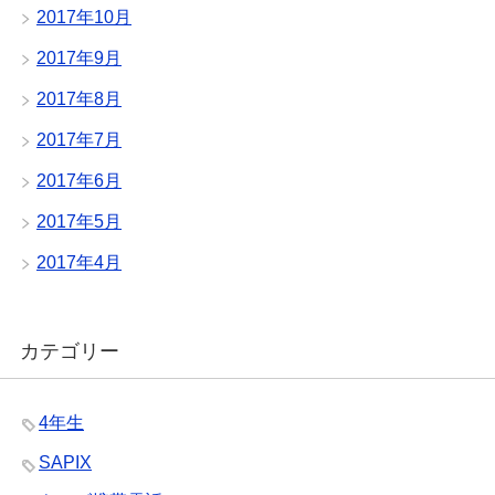
2017年10月
2017年9月
2017年8月
2017年7月
2017年6月
2017年5月
2017年4月
カテゴリー
4年生
SAPIX