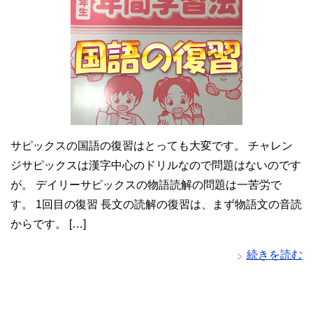
サピックスの国語の復習はとっても大変です。 チャレン
ジサピックスは漢字中心のドリルなので問題はないのです
が。 デイリーサピックスの物語読解の問題は一苦労で
す。 1回目の復習 長文の読解の復習は、まず物語文の音読
からです。 […]
続きを読む